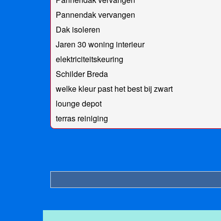
Pannendak vervangen
Dak isoleren
Jaren 30 woning interieur
elektriciteitskeuring
Schilder Breda
welke kleur past het best bij zwart
lounge depot
terras reiniging