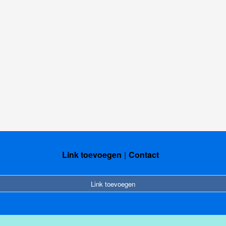
Link toevoegen
Contact
Link toevoegen