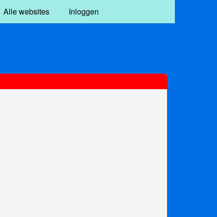
Alle websites
Inloggen